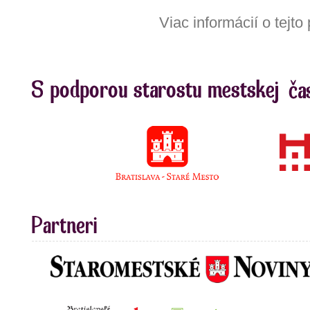
Viac informácií o tejt