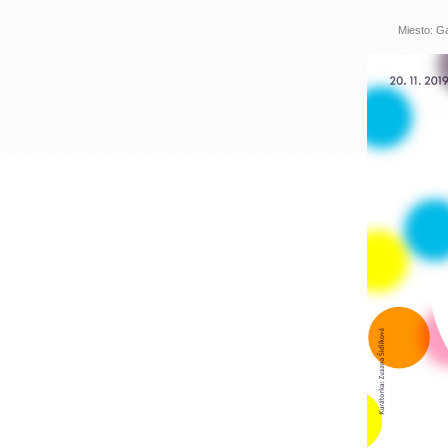
Miesto: Ga