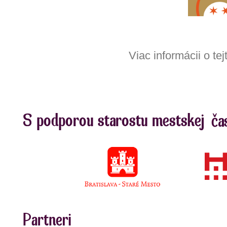
Viac informácii o tej