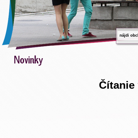
Čítanie 