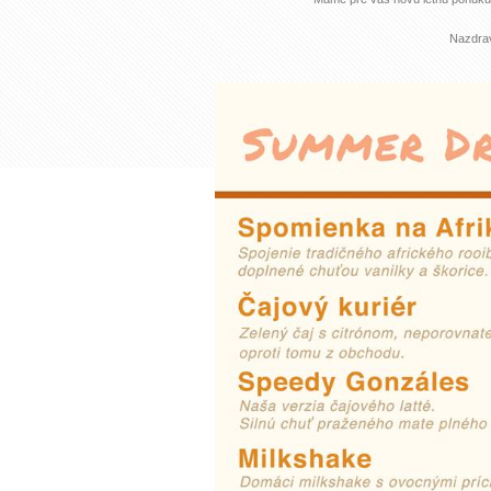
Nazdra