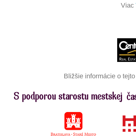
Viac
Bližšie informácie o tej