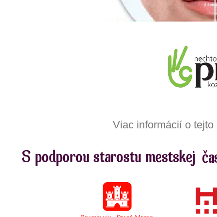
Viac informácií o tejt