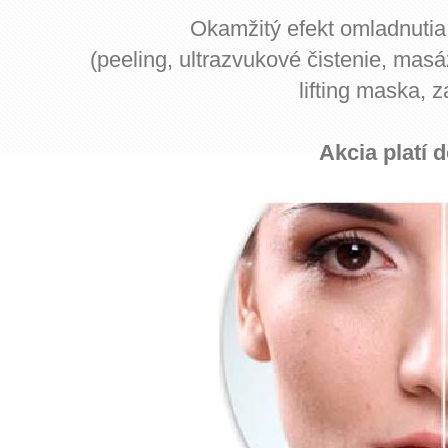
Okamžitý efekt omladnutia 
(peeling, ultrazvukové čistenie, masá
lifting maska, 
Akcia platí 