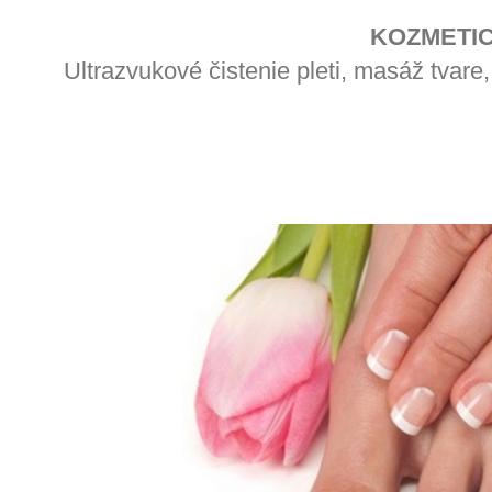
KOZMETIC
Ultrazvukové čistenie pleti, masáž tvar