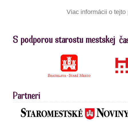
Viac informácii o tejt