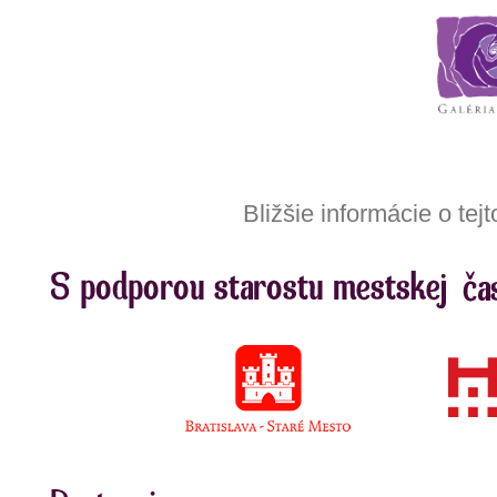
Bližšie informácie o te