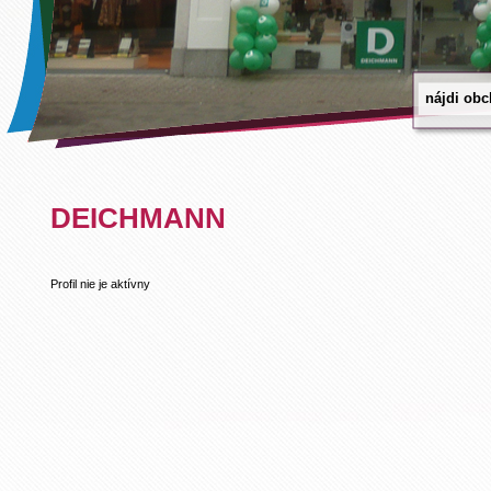
DEICHMANN
Profil nie je aktívny