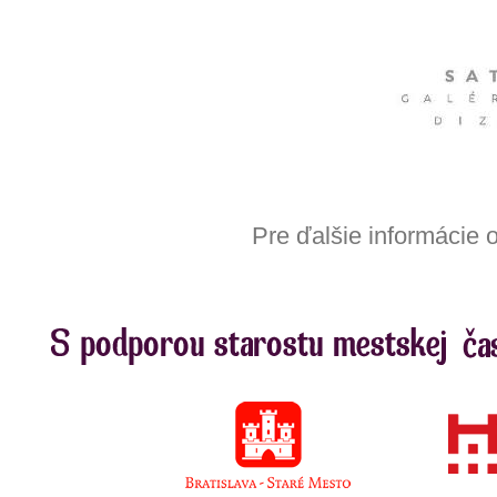
Pre ďalšie informácie 