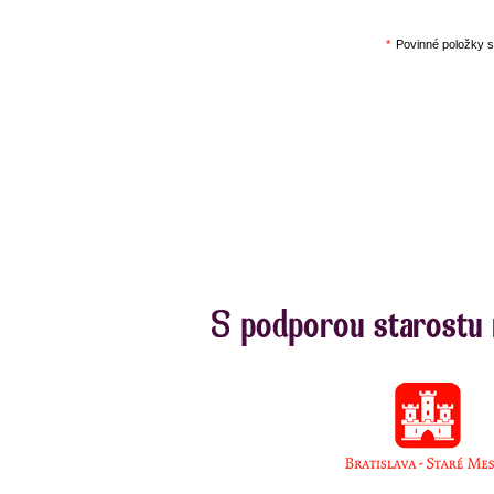
*
Povinné položky 