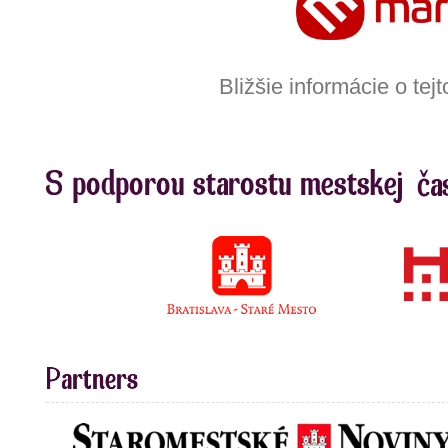
Bližšie informácie o te