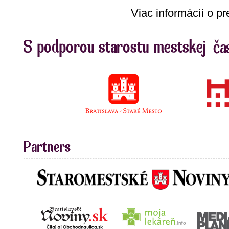
Viac informácií o p