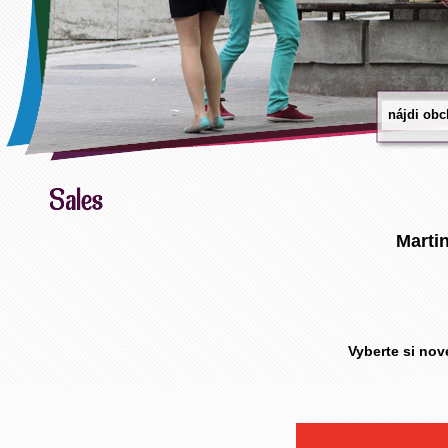
Marti
Vyberte si nov