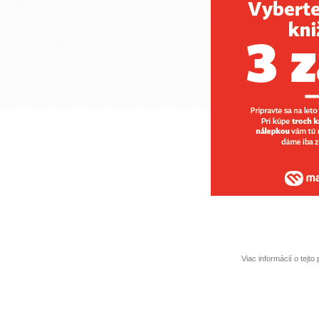
Viac informácií o tejt