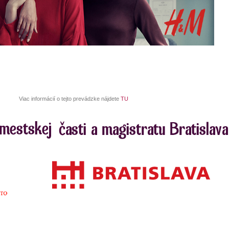
Viac informácií o tejto prevádzke nájdete
TU