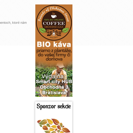
mentoch, ktoré nám