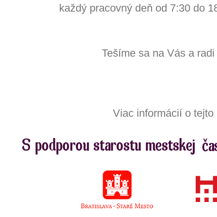
každý pracovný deň od 7:30 do 18
Tešíme sa na Vás a rad
Viac informácií o tejt