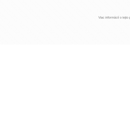
Viac informácií o tejt