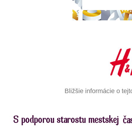
Bližšie informácie o te