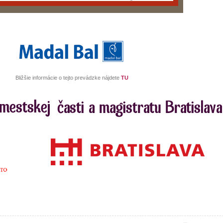
Bližšie informácie o tejto prevádzke nájdete
TU