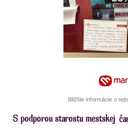
Bližšie informácie o te