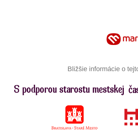
Bližšie informácie o te